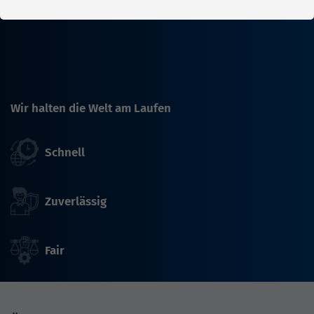
Wir halten die Welt am Laufen
Schnell
Zuverlässig
Fair