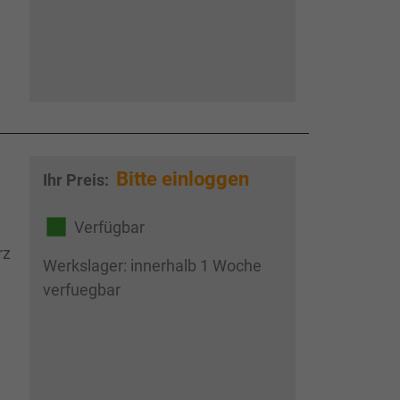
Bitte einloggen
Ihr Preis:
Verfügbar
rz
Werkslager: innerhalb 1 Woche
verfuegbar