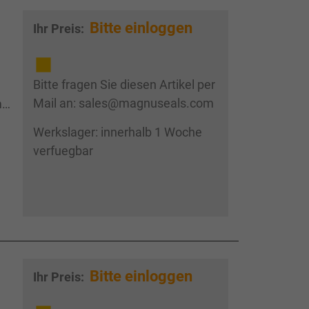
Bitte einloggen
Ihr Preis:
Bitte fragen Sie diesen Artikel per
Mail an: sales@magnuseals.com
.
Werkslager: innerhalb 1 Woche
verfuegbar
Bitte einloggen
Ihr Preis: