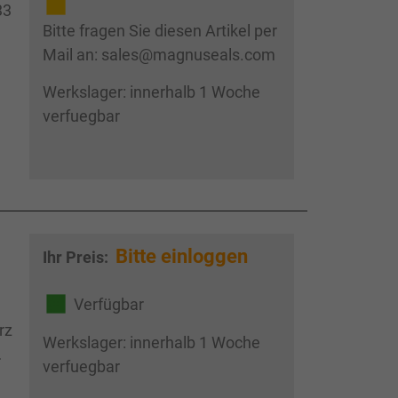
33
Bitte fragen Sie diesen Artikel per
Mail an: sales@magnuseals.com
Werkslager: innerhalb 1 Woche
verfuegbar
Bitte einloggen
Ihr Preis:
Verfügbar
rz
Werkslager: innerhalb 1 Woche
verfuegbar