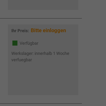
Bitte einloggen
Ihr Preis:
Verfügbar
Werkslager: innerhalb 1 Woche
verfuegbar