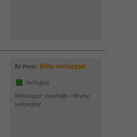
Bitte einloggen
Ihr Preis:
Verfügbar
Werkslager: innerhalb 1 Woche
verfuegbar