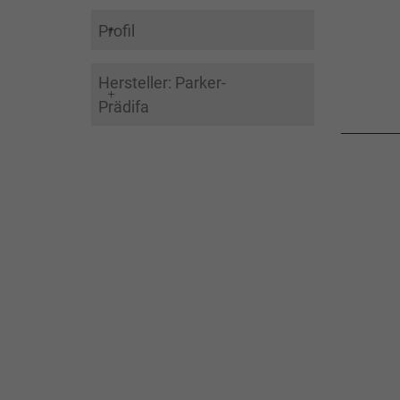
Profil
Hersteller: Parker-
Prädifa