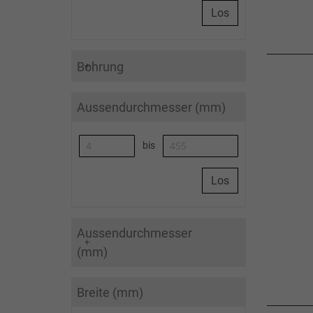
Los
Bohrung
Aussendurchmesser (mm)
bis
Los
Aussendurchmesser
(mm)
Breite (mm)