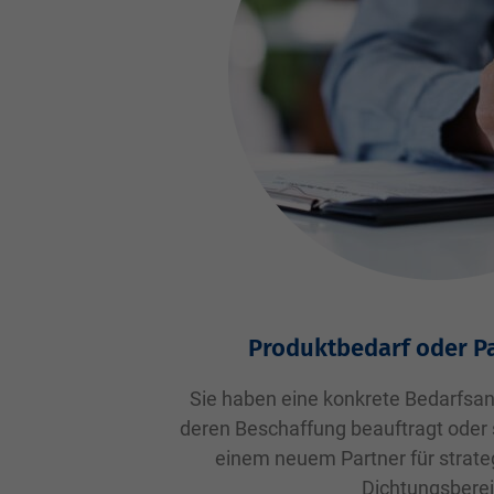
Produktbedarf oder P
Sie haben eine konkrete Bedarfsan
deren Beschaffung beauftragt oder 
einem neuem Partner für strat
Dichtungsberei