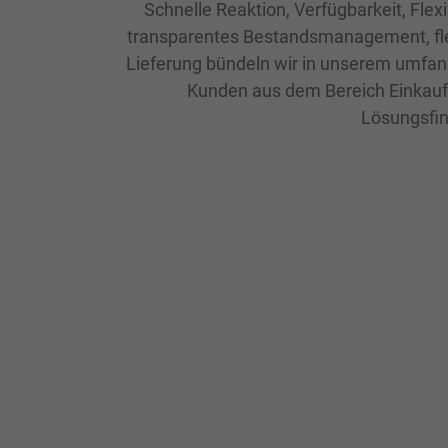
Schnelle Reaktion, Verfügbarkeit, Flex
transparentes Bestandsmanagement, flex
Lieferung bündeln wir in unserem umfan
Kunden aus dem Bereich Einkauf.
Lösungsfin