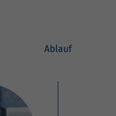
Ablauf