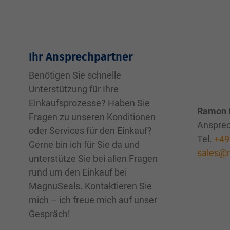
Ihr Ansprechpartner
Benötigen Sie schnelle
Unterstützung für Ihre
Einkaufsprozesse? Haben Sie
Ramon 
Fragen zu unseren Konditionen
Ansprec
oder Services für den Einkauf?
Tel.
+49
Gerne bin ich für Sie da und
sales@
unterstütze Sie bei allen Fragen
rund um den Einkauf bei
MagnuSeals. Kontaktieren Sie
mich – ich freue mich auf unser
Gespräch!