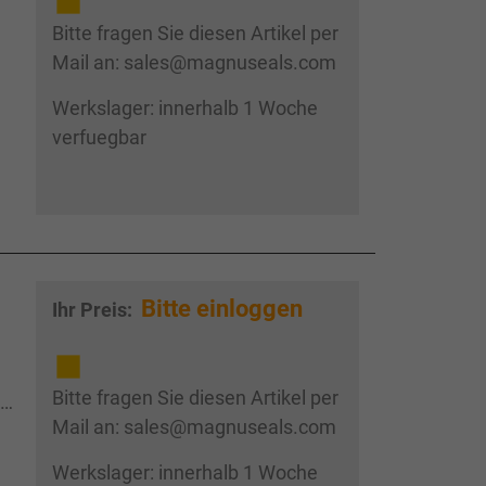
Bitte fragen Sie diesen Artikel per
Mail an: sales@magnuseals.com
Werkslager: innerhalb 1 Woche
verfuegbar
Bitte einloggen
Ihr Preis:
,
Bitte fragen Sie diesen Artikel per
 ,
Mail an: sales@magnuseals.com
Werkslager: innerhalb 1 Woche