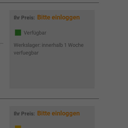
Bitte einloggen
Ihr Preis:
Verfügbar
 ,
Werkslager: innerhalb 1 Woche
verfuegbar
Bitte einloggen
Ihr Preis: