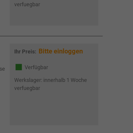
verfuegbar
Bitte einloggen
Ihr Preis:
Verfügbar
ose
Werkslager: innerhalb 1 Woche
verfuegbar