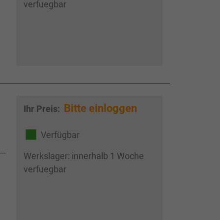
verfuegbar
Bitte einloggen
Ihr Preis:
Verfügbar
 ,
Werkslager: innerhalb 1 Woche
verfuegbar