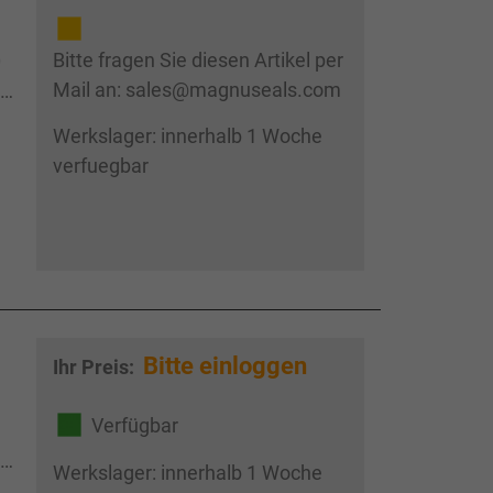
Bitte fragen Sie diesen Artikel per
0
Mail an: sales@magnuseals.com
 ,
Werkslager: innerhalb 1 Woche
verfuegbar
Bitte einloggen
Ihr Preis:
Verfügbar
 ,
Werkslager: innerhalb 1 Woche