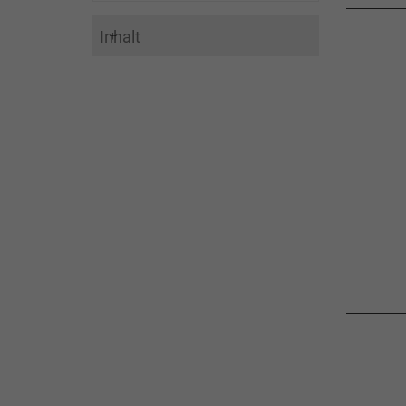
Inhalt