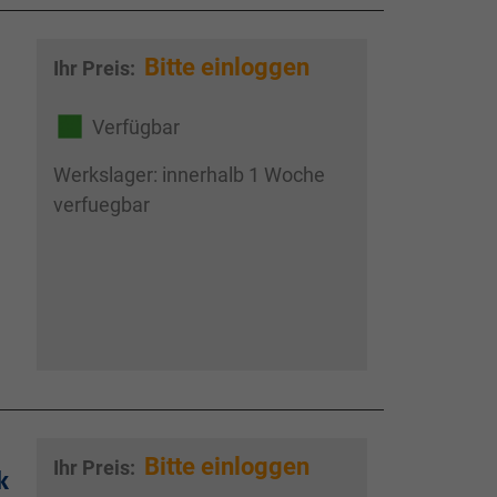
Bitte einloggen
Ihr Preis:
Verfügbar
Werkslager: innerhalb 1 Woche
verfuegbar
Bitte einloggen
Ihr Preis:
k