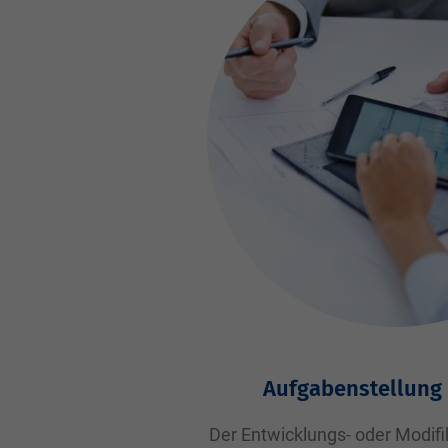
Aufgabenstellung
Der Entwicklungs- oder Modif