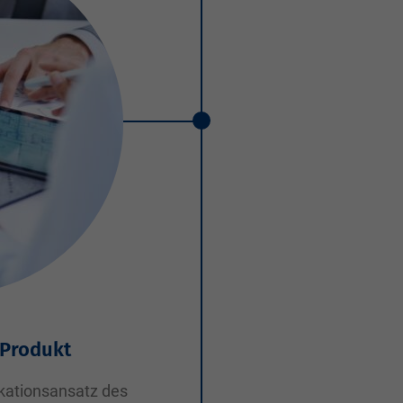
 Produkt
ikationsansatz des