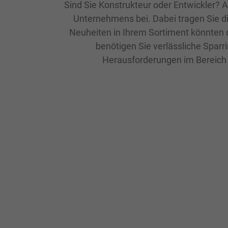
Sind Sie Konstrukteur oder Entwickler? 
Unternehmens bei. Dabei tragen Sie di
Neuheiten in Ihrem Sortiment könnten 
benötigen Sie verlässliche Sparri
Herausforderungen im Bereich 