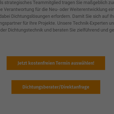
Als strategisches Teammitglied tragen Sie maßgeblich zu
e Verantwortung für die Neu- oder Weiterentwicklung ein
dabei Dichtungslösungen erfordern. Damit Sie sich auf I
ngspartner für Ihre Projekte. Unsere Technik-Experten un
der Dichtungstechnik und beraten Sie zielführend und ge
Jetzt kostenfreien Termin auswählen!
Dichtungsberater/Direktanfrage