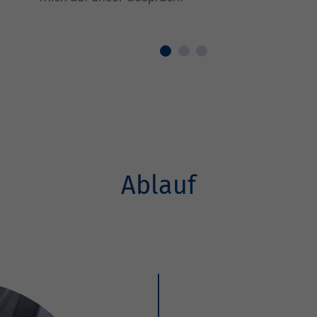
Ablauf