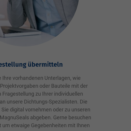
estellung übermitteln
e Ihre vorhandenen Unterlagen, wie
rojektvorgaben oder Bauteile mit der
Fragestellung zu Ihrer individuellen
an unsere Dichtungs-Spezialisten. Die
Sie digital vornehmen oder zu unseren
i MagnuSeals abgeben. Gerne besuchen
rt um etwaige Gegebenheiten mit Ihnen