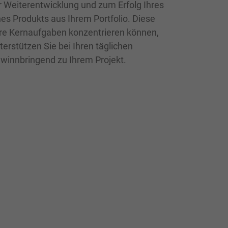
r Weiterentwicklung und zum Erfolg Ihres
es Produkts aus Ihrem Portfolio. Diese
hre Kernaufgaben konzentrieren können,
terstützen Sie bei Ihren täglichen
winnbringend zu Ihrem Projekt.