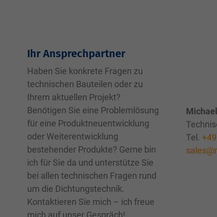
Ihr Ansprechpartner
Haben Sie konkrete Fragen zu
technischen Bauteilen oder zu
Ihrem aktuellen Projekt?
Benötigen Sie eine Problemlösung
Michael
für eine Produktneuentwicklung
Technis
oder Weiterentwicklung
Tel.
+49
bestehender Produkte? Gerne bin
sales@
ich für Sie da und unterstütze Sie
bei allen technischen Fragen rund
um die Dichtungstechnik.
Kontaktieren Sie mich – ich freue
mich auf unser Gespräch!