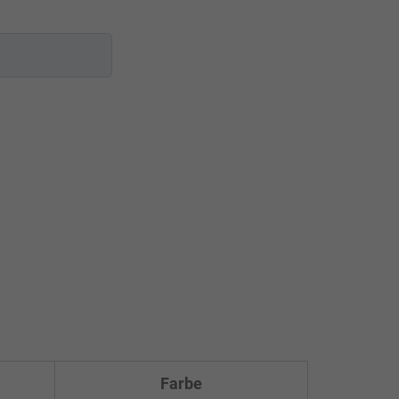
Farbe