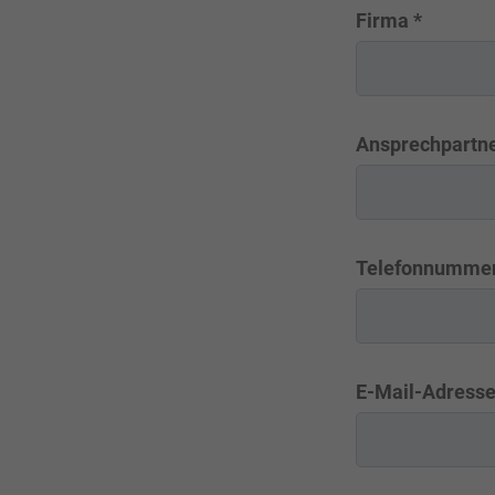
Firma
*
Ansprechpartne
Telefonnumme
E-Mail-Adress