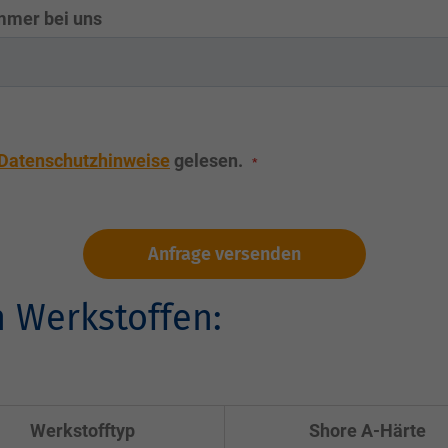
mmer bei uns
Datenschutzhinweise
gelesen.
Anfrage versenden
 Werkstoffen:
Werkstofftyp
Shore A-Härte