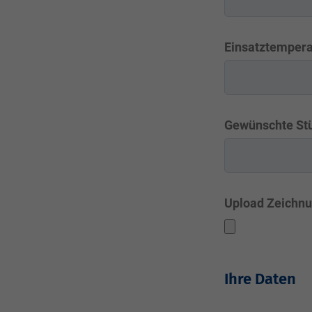
Einsatztempera
Gewünschte St
Upload Zeichnu
Ihre Daten