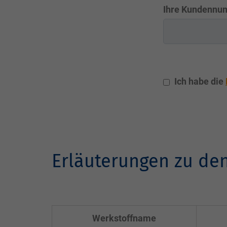
Ihre Kundennu
Ich habe die
Erläuterungen zu den
Werkstoffname