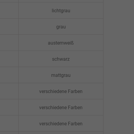
lichtgrau
grau
austernweiß
schwarz
mattgrau
verschiedene Farben
verschiedene Farben
verschiedene Farben