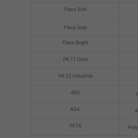
Flexa Soft
Flexa Grey
Flexa Bright
PA 11 Onyx
PA 12 Industrial
ABS
A
ASA
A
PETA
Poly