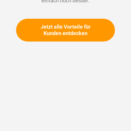
einfach noch besser.
Jetzt alle Vorteile für
Kunden entdecken