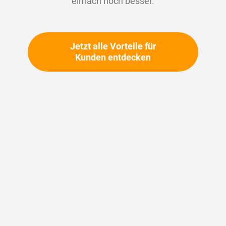
einfach noch besser.
Jetzt alle Vorteile für
Kunden entdecken