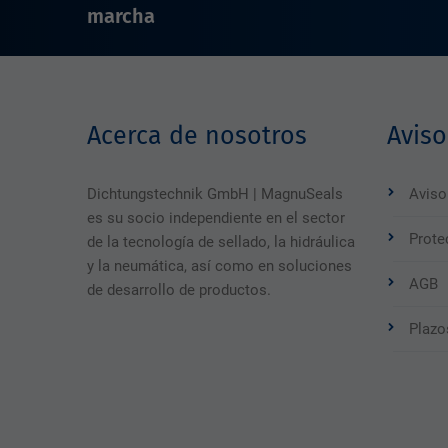
marcha
Acerca de nosotros
Aviso
Dichtungstechnik GmbH | MagnuSeals
Aviso
es su socio independiente en el sector
Prote
de la tecnología de sellado, la hidráulica
y la neumática, así como en soluciones
AGB
de desarrollo de productos.
Plazo