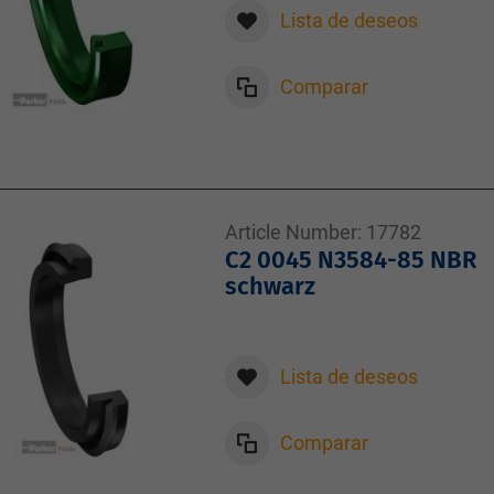
Lista de deseos
Comparar
Article Number:
17782
C2 0045 N3584-85 NBR
schwarz
Lista de deseos
Comparar