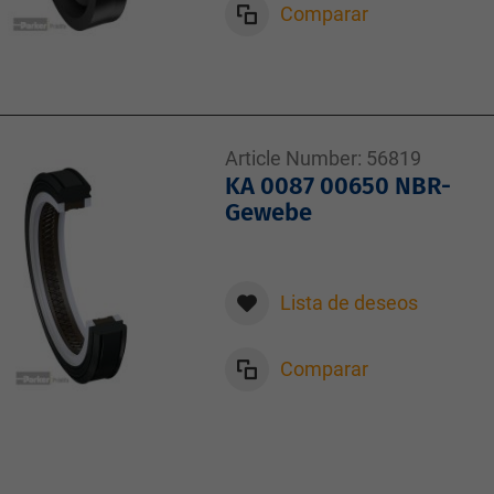
Comparar
Article Number:
56819
KA 0087 00650 NBR-
Gewebe
Lista de deseos
Comparar