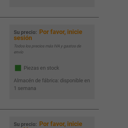
Por favor, inicie
Su precio:
sesión
Todos los precios más IVA y gastos de
envío
Piezas en stock
Almacén de fábrica: disponible en
1 semana
Por favor, inicie
Su precio: