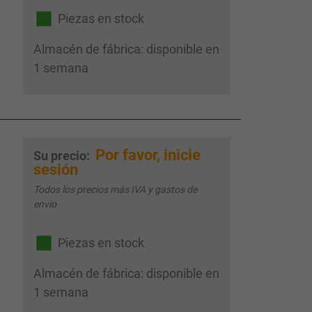
Piezas en stock
Almacén de fábrica: disponible en
1 semana
Por favor, inicie
Su precio:
sesión
Todos los precios más IVA y gastos de
envío
Piezas en stock
Almacén de fábrica: disponible en
1 semana