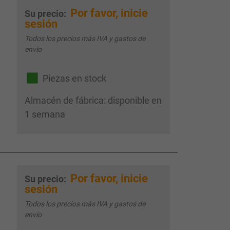
Por favor, inicie
Su precio:
sesión
Todos los precios más IVA y gastos de
envío
Piezas en stock
Almacén de fábrica: disponible en
1 semana
Por favor, inicie
Su precio:
sesión
Todos los precios más IVA y gastos de
envío