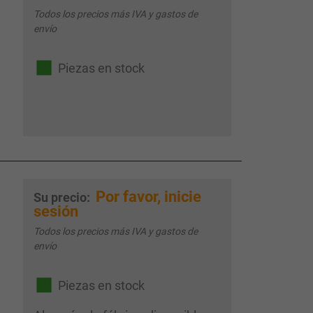
Todos los precios más IVA y gastos de
envío
Piezas en stock
Por favor, inicie
Su precio:
sesión
Todos los precios más IVA y gastos de
envío
Piezas en stock