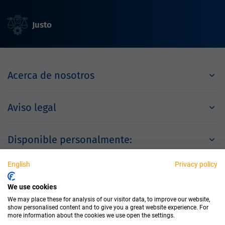
Justo
Acerca de nosotros
Aviso legal
Disponible personalmente:
English
Privacy policy
Socios
We use cookies
We may place these for analysis of our visitor data, to improve our website,
show personalised content and to give you a great website experience. For
more information about the cookies we use open the settings.