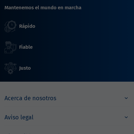
Mantenemos el mundo en marcha
Rápido
Fiable
Justo
Acerca de nosotros
Aviso legal