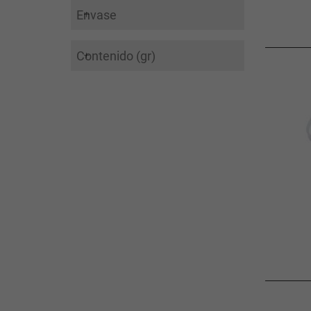
Envase
Contenido (gr)