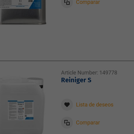
Comparar
Article Number:
149778
Reiniger S
Lista de deseos
Comparar