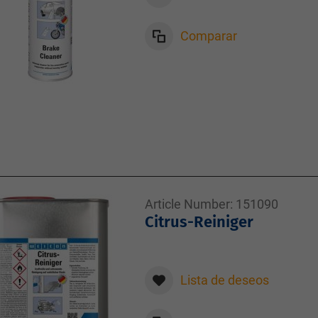
Comparar
Article Number:
151090
Citrus-Reiniger
Lista de deseos