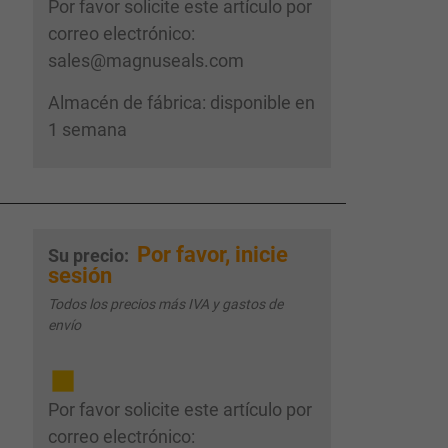
Por favor solicite este artículo por
correo electrónico:
sales@magnuseals.com
Almacén de fábrica: disponible en
1 semana
Por favor, inicie
Su precio:
sesión
Todos los precios más IVA y gastos de
envío
Por favor solicite este artículo por
correo electrónico: