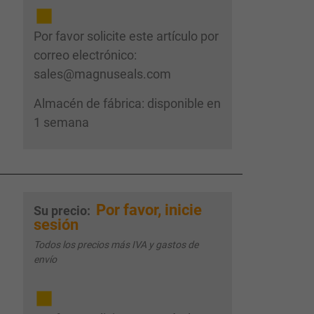
Por favor solicite este artículo por
correo electrónico:
sales@magnuseals.com
Almacén de fábrica: disponible en
1 semana
Por favor, inicie
Su precio:
sesión
Todos los precios más IVA y gastos de
envío