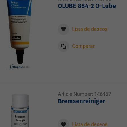
OLUBE 884-2 O-Lube
Lista de deseos
Comparar
Article Number:
146467
Bremsenreiniger
Lista de deseos