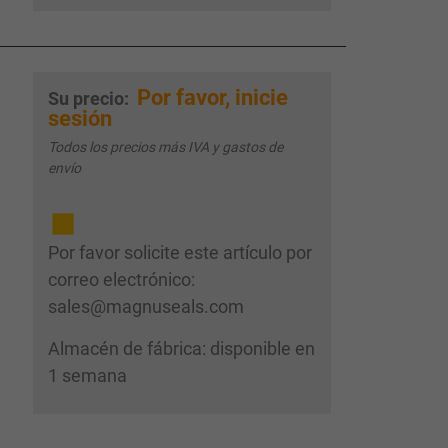
Por favor, inicie
Su precio:
sesión
Todos los precios más IVA y gastos de
envío
Por favor solicite este artículo por
correo electrónico:
sales@magnuseals.com
Almacén de fábrica: disponible en
1 semana