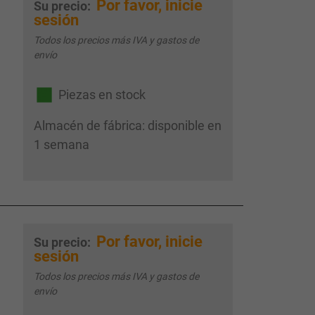
Por favor, inicie
Su precio:
sesión
Todos los precios más IVA y gastos de
envío
Piezas en stock
Almacén de fábrica: disponible en
1 semana
Por favor, inicie
Su precio:
sesión
Todos los precios más IVA y gastos de
envío