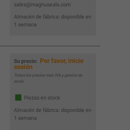
sales@magnuseals.com
Almacén de fábrica: disponible en
1 semana
Por favor, inicie
Su precio:
sesión
Todos los precios más IVA y gastos de
envío
Piezas en stock
Almacén de fábrica: disponible en
1 semana