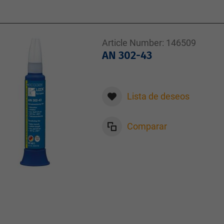
Article Number:
146509
AN 302-43
Lista de deseos
Comparar