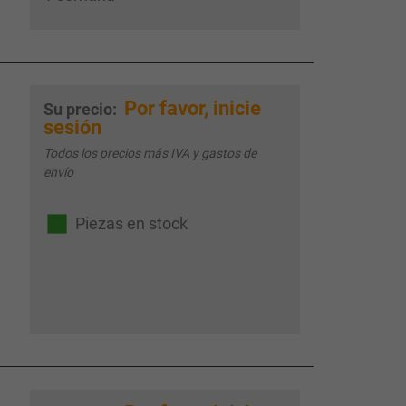
Por favor, inicie
Su precio:
sesión
Todos los precios más IVA y gastos de
envío
Piezas en stock