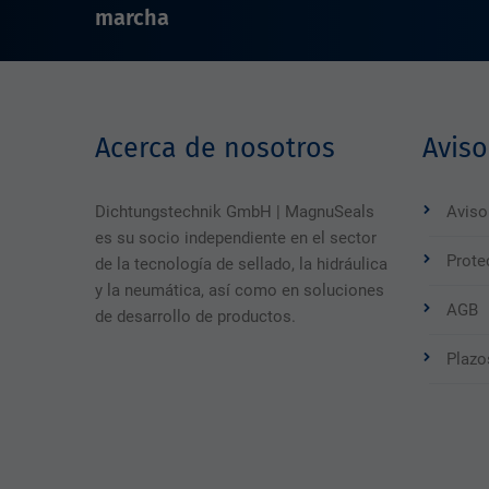
marcha
Acerca de nosotros
Aviso
Dichtungstechnik GmbH | MagnuSeals
Aviso
es su socio independiente en el sector
Prote
de la tecnología de sellado, la hidráulica
y la neumática, así como en soluciones
AGB
de desarrollo de productos.
Plazo