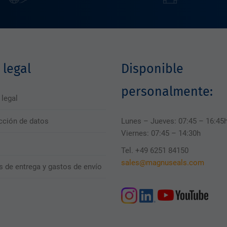
 legal
Disponible
personalmente:
 legal
cción de datos
Lunes – Jueves: 07:45 – 16:45
Viernes: 07:45 – 14:30h
Tel. +49 6251 84150
sales@magnuseals.com
s de entrega y gastos de envío