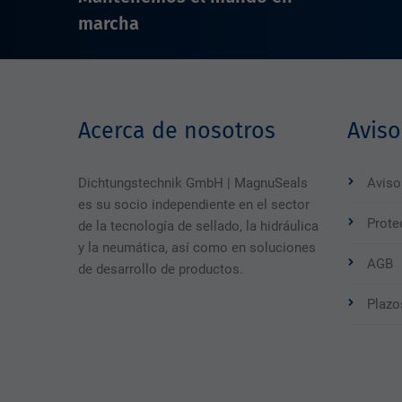
marcha
Acerca de nosotros
Aviso
Dichtungstechnik GmbH | MagnuSeals
Aviso
es su socio independiente en el sector
Prote
de la tecnología de sellado, la hidráulica
y la neumática, así como en soluciones
AGB
de desarrollo de productos.
Plazo