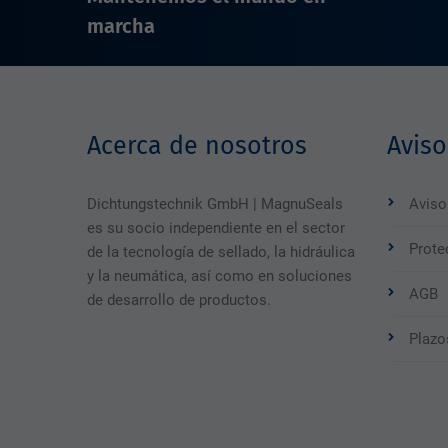
marcha
Acerca de nosotros
Aviso
Dichtungstechnik GmbH | MagnuSeals
Aviso
es su socio independiente en el sector
Prote
de la tecnología de sellado, la hidráulica
y la neumática, así como en soluciones
AGB
de desarrollo de productos.
Plazo