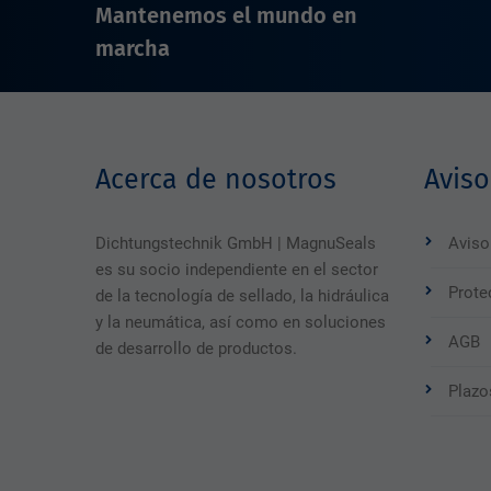
Mantenemos el mundo en
marcha
Acerca de nosotros
Aviso
Dichtungstechnik GmbH | MagnuSeals
Aviso
es su socio independiente en el sector
Prote
de la tecnología de sellado, la hidráulica
y la neumática, así como en soluciones
AGB
de desarrollo de productos.
Plazo