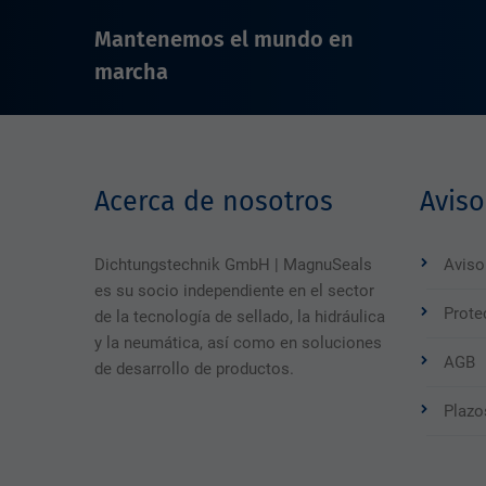
Mantenemos el mundo en
marcha
Acerca de nosotros
Aviso
Dichtungstechnik GmbH | MagnuSeals
Aviso
es su socio independiente en el sector
Prote
de la tecnología de sellado, la hidráulica
y la neumática, así como en soluciones
AGB
de desarrollo de productos.
Plazo