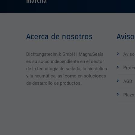
marcha
Acerca de nosotros
Aviso
Dichtungstechnik GmbH | MagnuSeals
Aviso
es su socio independiente en el sector
Prote
de la tecnología de sellado, la hidráulica
y la neumática, así como en soluciones
AGB
de desarrollo de productos.
Plazo