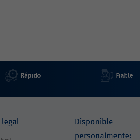
Rápido
Fiable
 legal
Disponible
personalmente: