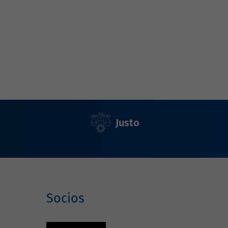
Justo
Socios