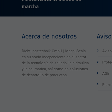
marcha
Acerca de nosotros
Aviso
Dichtungstechnik GmbH | MagnuSeals
Aviso
es su socio independiente en el sector
Prote
de la tecnología de sellado, la hidráulica
y la neumática, así como en soluciones
AGB
de desarrollo de productos.
Plazo