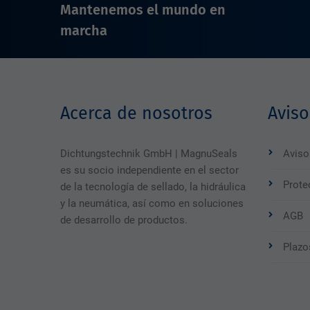
Mantenemos el mundo en
marcha
Acerca de nosotros
Aviso
Dichtungstechnik GmbH | MagnuSeals
Aviso
es su socio independiente en el sector
Prote
de la tecnología de sellado, la hidráulica
y la neumática, así como en soluciones
AGB
de desarrollo de productos.
Plazo