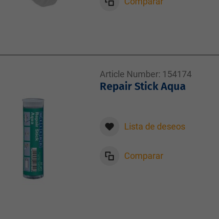
Comparar
Article Number:
154174
Repair Stick Aqua
Lista de deseos
Comparar