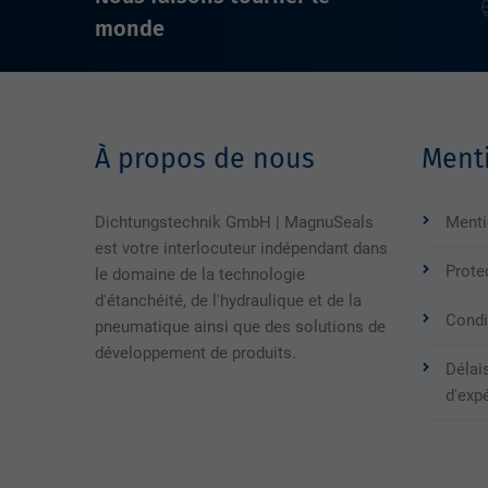
monde
À propos de nous
Menti
Dichtungstechnik GmbH | MagnuSeals
Menti
est votre interlocuteur indépendant dans
Prote
le domaine de la technologie
d'étanchéité, de l'hydraulique et de la
Condi
pneumatique ainsi que des solutions de
développement de produits.
Délais
d'exp