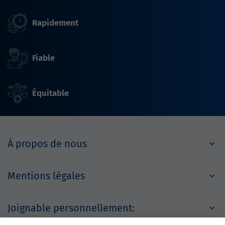
Rapidement
Fiable
Équitable
À propos de nous
Mentions légales
Joignable personnellement: