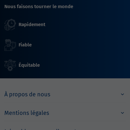
Nous faisons tourner le monde
Rapidement
Fiable
Équitable
À propos de nous
Mentions légales