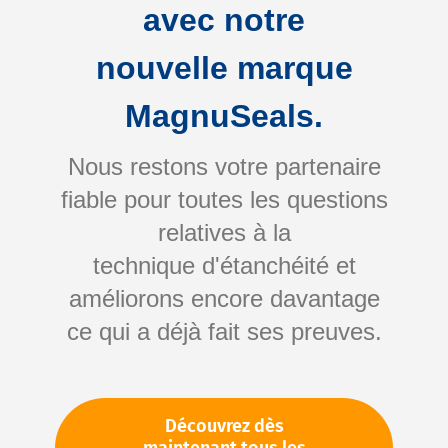
avec notre
nouvelle marque
MagnuSeals.
Nous restons votre partenaire
fiable pour toutes les questions
relatives à la
Services
technique d'étanchéité et
améliorons encore davantage
ce qui a déjà fait ses preuves.
Nos services
Découvrez dès