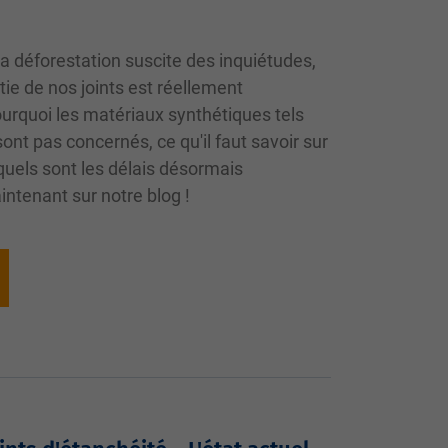
la déforestation suscite des inquiétudes,
tie de nos joints est réellement
rquoi les matériaux synthétiques tels
ont pas concernés, ce qu'il faut savoir sur
quels sont les délais désormais
intenant sur notre blog !