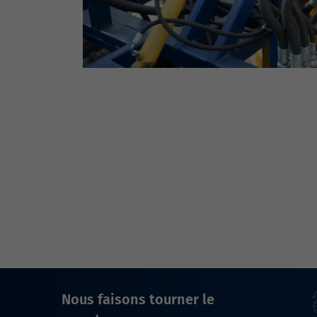
Nous faisons tourner le