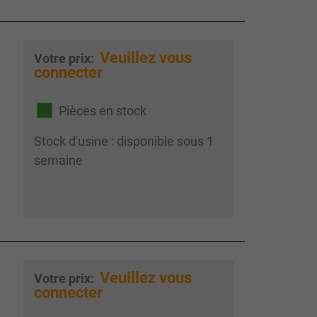
Veuillez vous
Votre prix:
connecter
Pièces en stock
Stock d'usine : disponible sous 1
semaine
Veuillez vous
Votre prix:
connecter