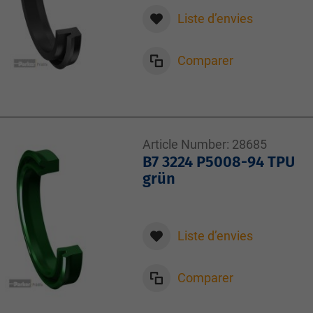
Liste d’envies
Comparer
Article Number:
28685
B7 3224 P5008-94 TPU
grün
Liste d’envies
Comparer