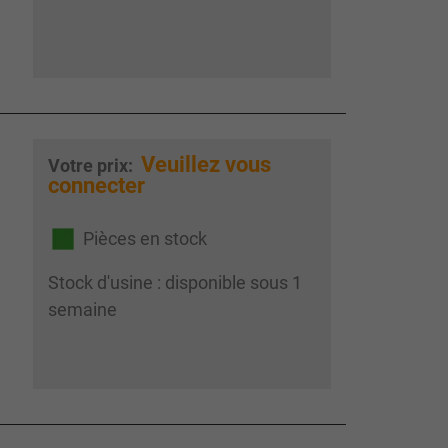
Veuillez vous
Votre prix:
connecter
Pièces en stock
Stock d'usine : disponible sous 1
semaine