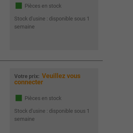
Pièces en stock
Stock d'usine : disponible sous 1
semaine
Veuillez vous
Votre prix:
connecter
Pièces en stock
Stock d'usine : disponible sous 1
semaine