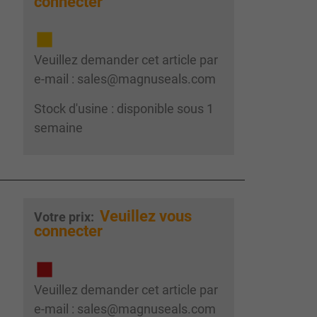
connecter
Veuillez demander cet article par
e-mail : sales@magnuseals.com
Stock d'usine : disponible sous 1
semaine
Veuillez vous
Votre prix:
connecter
Veuillez demander cet article par
e-mail : sales@magnuseals.com