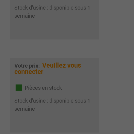
Stock d'usine : disponible sous 1
semaine
Veuillez vous
Votre prix:
connecter
Pièces en stock
Stock d'usine : disponible sous 1
semaine