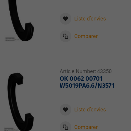
Liste d’envies
Comparer
Article Number:
43350
OK 0062 00701
W5019PA6.6/N3571
Liste d’envies
Comparer