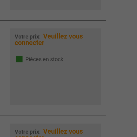
Veuillez vous
Votre prix:
connecter
Pièces en stock
Veuillez vous
Votre prix: