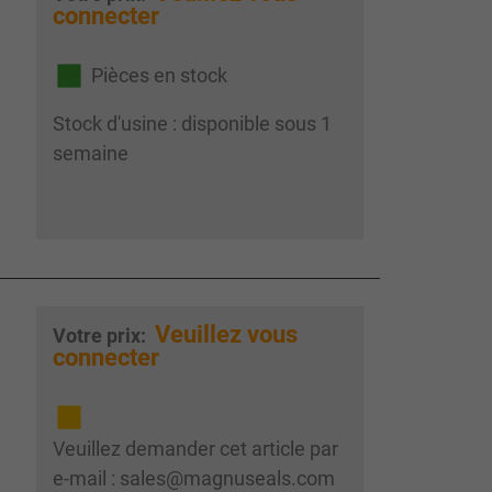
connecter
Pièces en stock
Stock d'usine : disponible sous 1
semaine
Veuillez vous
Votre prix:
connecter
Veuillez demander cet article par
e-mail : sales@magnuseals.com