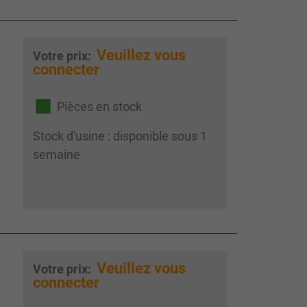
Veuillez vous
Votre prix:
connecter
Pièces en stock
Stock d'usine : disponible sous 1
semaine
Veuillez vous
Votre prix:
connecter