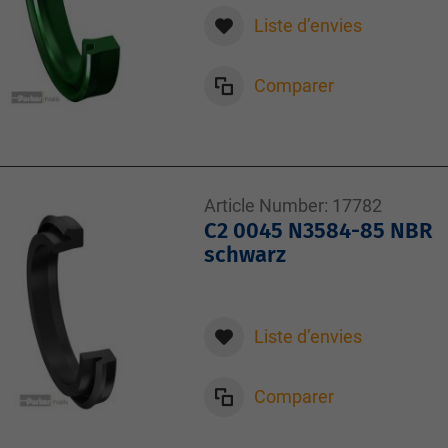
Liste d’envies
Comparer
Article Number:
17782
C2 0045 N3584-85 NBR
schwarz
Liste d’envies
Comparer