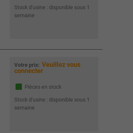
Stock d'usine : disponible sous 1
semaine
Veuillez vous
Votre prix:
connecter
Pièces en stock
Stock d'usine : disponible sous 1
semaine