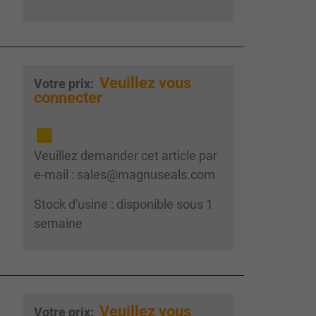
Veuillez vous
Votre prix:
connecter
Veuillez demander cet article par
e-mail : sales@magnuseals.com
Stock d'usine : disponible sous 1
semaine
Veuillez vous
Votre prix: