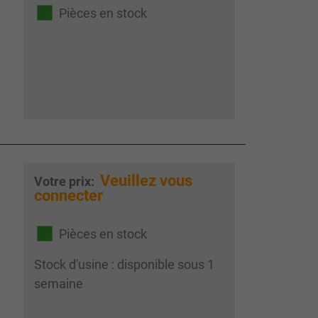
Pièces en stock
Veuillez vous
Votre prix:
connecter
Pièces en stock
Stock d'usine : disponible sous 1
semaine