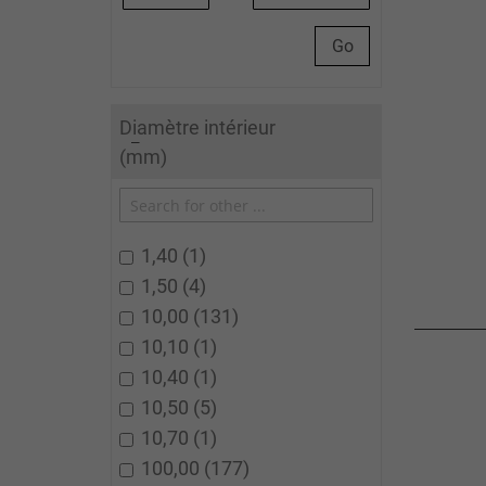
Go
Diamètre intérieur
(mm)
1,40
1
1,50
4
10,00
131
10,10
1
10,40
1
10,50
5
10,70
1
100,00
177