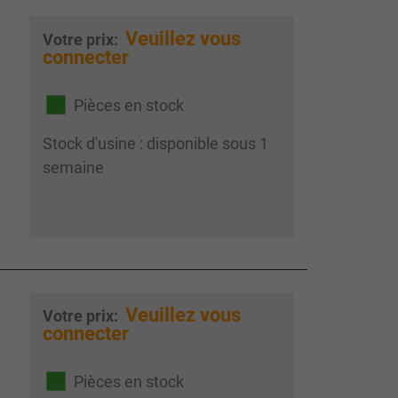
Veuillez vous
Votre prix:
connecter
Pièces en stock
Stock d'usine : disponible sous 1
semaine
Veuillez vous
Votre prix:
connecter
Pièces en stock