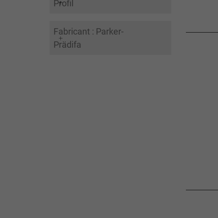
Profil
Fabricant : Parker-
Prädifa