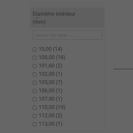
Diamètre intérieur
(mm)
10,00
14
100,00
18
101,60
2
102,00
1
105,00
7
106,00
1
107,90
1
110,00
19
112,00
2
113,00
1