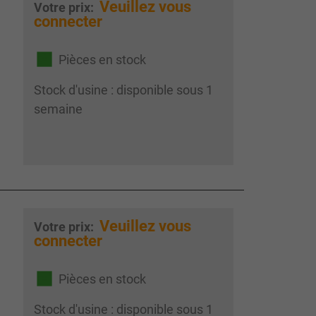
Veuillez vous
Votre prix:
connecter
Pièces en stock
Stock d'usine : disponible sous 1
semaine
Veuillez vous
Votre prix:
connecter
Pièces en stock
Stock d'usine : disponible sous 1