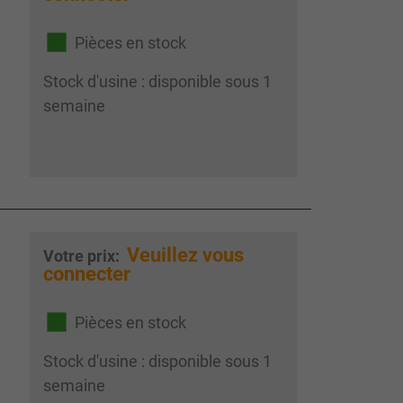
Pièces en stock
Stock d'usine : disponible sous 1
semaine
Veuillez vous
Votre prix:
connecter
Pièces en stock
Stock d'usine : disponible sous 1
semaine