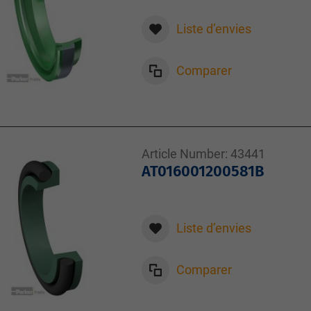
Liste d’envies
Comparer
Article Number:
43441
AT016001200581B
Liste d’envies
Comparer