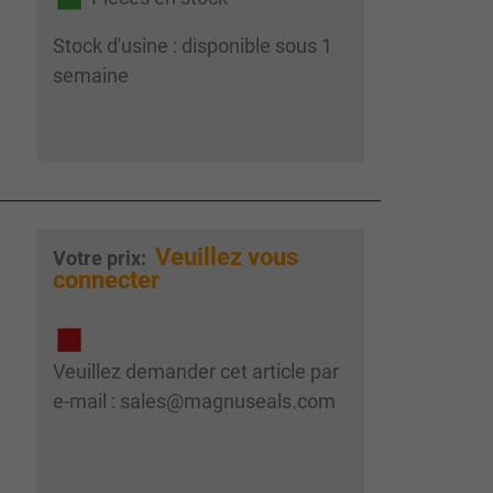
Stock d'usine : disponible sous 1
semaine
Veuillez vous
Votre prix:
connecter
Veuillez demander cet article par
e-mail : sales@magnuseals.com