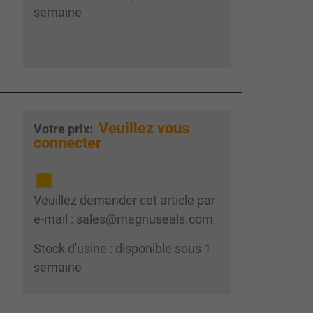
semaine
Veuillez vous
Votre prix:
connecter
Veuillez demander cet article par
e-mail : sales@magnuseals.com
Stock d'usine : disponible sous 1
semaine