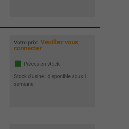
Veuillez vous
Votre prix:
connecter
Pièces en stock
Stock d'usine : disponible sous 1
semaine