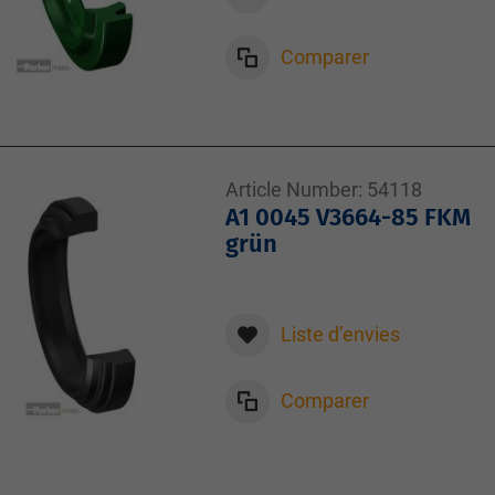
Comparer
Article Number:
54118
A1 0045 V3664-85 FKM
grün
Liste d’envies
Comparer