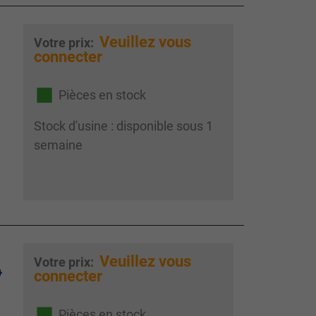
Veuillez vous
Votre prix:
connecter
Pièces en stock
Stock d'usine : disponible sous 1
semaine
Veuillez vous
Votre prix:
4
connecter
Pièces en stock