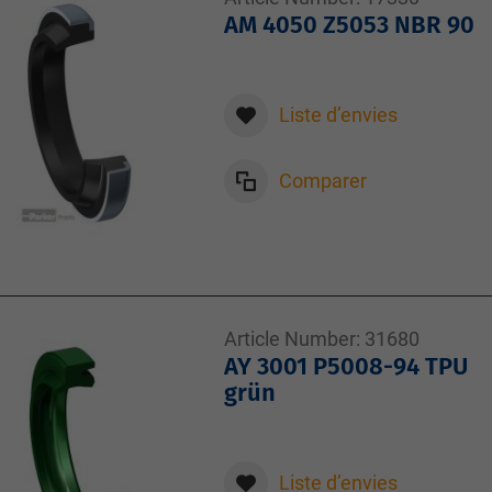
AM 4050 Z5053 NBR 90
Liste d’envies
Comparer
Article Number:
31680
AY 3001 P5008-94 TPU
grün
Liste d’envies