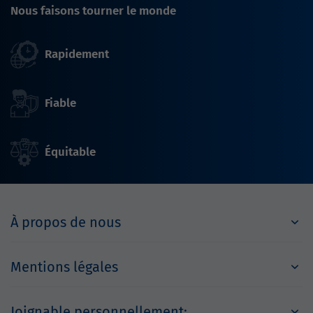
Nous faisons tourner le monde
Rapidement
Fiable
Équitable
À propos de nous
Mentions légales
Joignable personnellement: