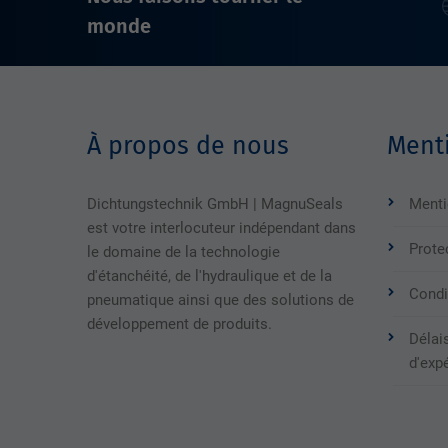
monde
À propos de nous
Menti
Dichtungstechnik GmbH | MagnuSeals
Menti
est votre interlocuteur indépendant dans
Prote
le domaine de la technologie
d'étanchéité, de l'hydraulique et de la
Condi
pneumatique ainsi que des solutions de
développement de produits.
Délais
d'exp