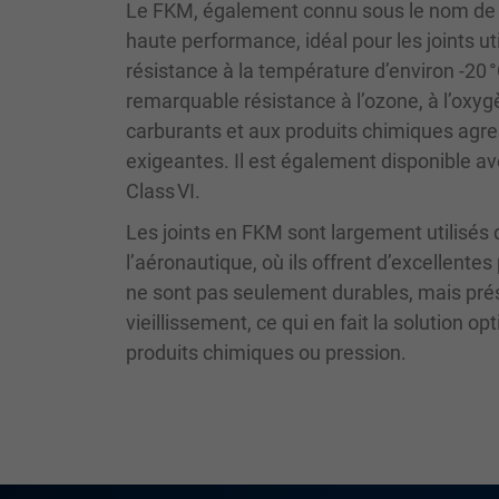
Le FKM, également connu sous le nom de 
haute performance, idéal pour les joints 
résistance à la température d’environ -20 
remarquable résistance à l’ozone, à l’oxyg
carburants et aux produits chimiques agress
exigeantes. Il est également disponible a
Class VI.
Les joints en FKM sont largement utilisés d
l’aéronautique, où ils offrent d’excellen
ne sont pas seulement durables, mais pré
vieillissement, ce qui en fait la solution
produits chimiques ou pression.