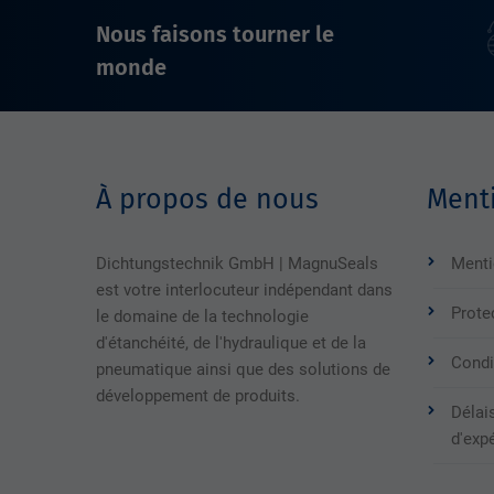
Nous faisons tourner le
monde
À propos de nous
Menti
Dichtungstechnik GmbH | MagnuSeals
Menti
est votre interlocuteur indépendant dans
Prote
le domaine de la technologie
d'étanchéité, de l'hydraulique et de la
Condi
pneumatique ainsi que des solutions de
développement de produits.
Délais
d'exp