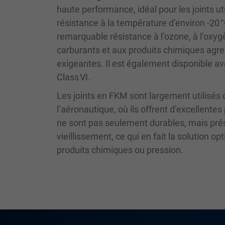
haute performance, idéal pour les joints 
résistance à la température d’environ -20 
remarquable résistance à l’ozone, à l’oxyg
carburants et aux produits chimiques agress
exigeantes. Il est également disponible a
Class VI.
Les joints en FKM sont largement utilisés d
l’aéronautique, où ils offrent d’excellen
ne sont pas seulement durables, mais pré
vieillissement, ce qui en fait la solution
produits chimiques ou pression.