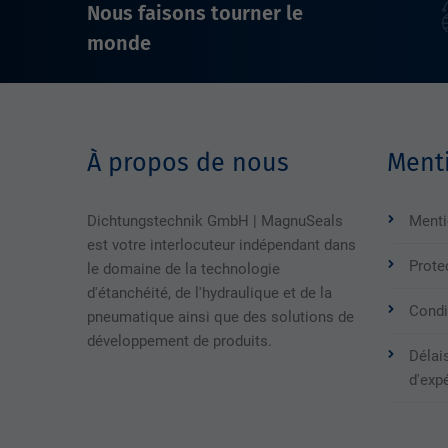
Nous faisons tourner le
monde
À propos de nous
Menti
Dichtungstechnik GmbH | MagnuSeals
Menti
est votre interlocuteur indépendant dans
Prote
le domaine de la technologie
d'étanchéité, de l'hydraulique et de la
Condi
pneumatique ainsi que des solutions de
développement de produits.
Délais
d'exp