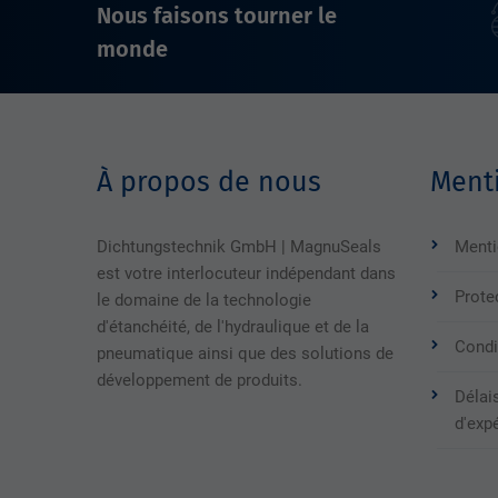
Nous faisons tourner le
monde
À propos de nous
Menti
Dichtungstechnik GmbH | MagnuSeals
Menti
est votre interlocuteur indépendant dans
Prote
le domaine de la technologie
d'étanchéité, de l'hydraulique et de la
Condi
pneumatique ainsi que des solutions de
développement de produits.
Délais
d'exp