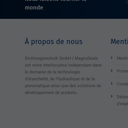
monde
À propos de nous
Menti
Dichtungstechnik GmbH | MagnuSeals
Menti
est votre interlocuteur indépendant dans
Prote
le domaine de la technologie
d'étanchéité, de l'hydraulique et de la
Condi
pneumatique ainsi que des solutions de
développement de produits.
Délais
d'exp