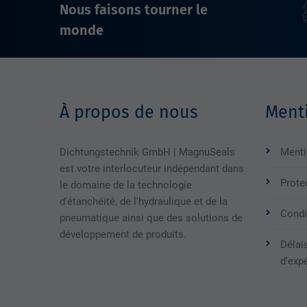
Nous faisons tourner le
monde
À propos de nous
Menti
Dichtungstechnik GmbH | MagnuSeals
Menti
est votre interlocuteur indépendant dans
Prote
le domaine de la technologie
d'étanchéité, de l'hydraulique et de la
Condi
pneumatique ainsi que des solutions de
développement de produits.
Délais
d'exp