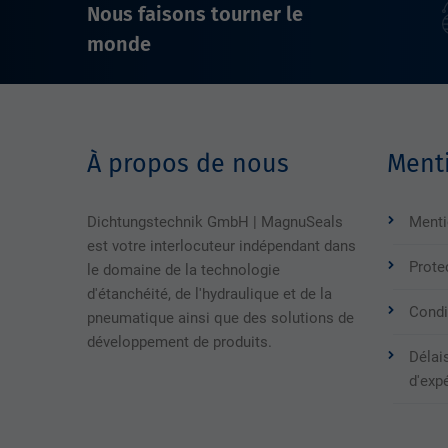
Nous faisons tourner le
monde
À propos de nous
Menti
Dichtungstechnik GmbH | MagnuSeals
Menti
est votre interlocuteur indépendant dans
Prote
le domaine de la technologie
d'étanchéité, de l'hydraulique et de la
Condi
pneumatique ainsi que des solutions de
développement de produits.
Délais
d'exp