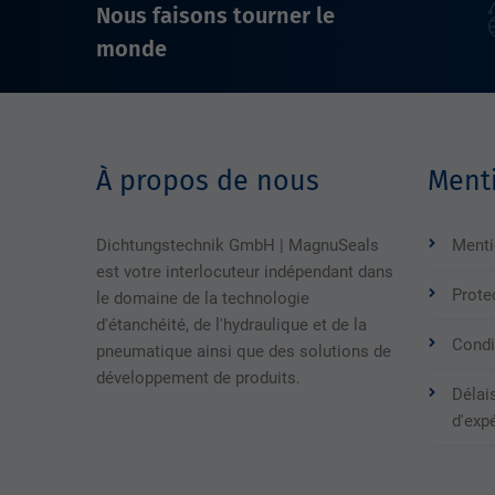
Nous faisons tourner le
monde
À propos de nous
Menti
Dichtungstechnik GmbH | MagnuSeals
Menti
est votre interlocuteur indépendant dans
Prote
le domaine de la technologie
d'étanchéité, de l'hydraulique et de la
Condi
pneumatique ainsi que des solutions de
développement de produits.
Délais
d'exp