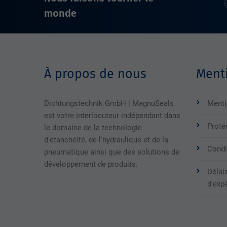
monde
À propos de nous
Menti
Dichtungstechnik GmbH | MagnuSeals
Menti
est votre interlocuteur indépendant dans
Prote
le domaine de la technologie
d'étanchéité, de l'hydraulique et de la
Condi
pneumatique ainsi que des solutions de
développement de produits.
Délais
d'exp