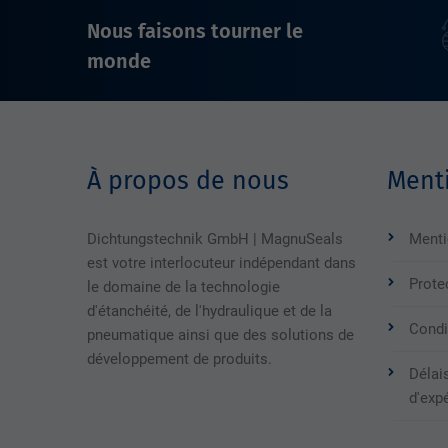
Nous faisons tourner le
monde
À propos de nous
Menti
Dichtungstechnik GmbH | MagnuSeals
Menti
est votre interlocuteur indépendant dans
Prote
le domaine de la technologie
d'étanchéité, de l'hydraulique et de la
Condi
pneumatique ainsi que des solutions de
développement de produits.
Délais
d'exp