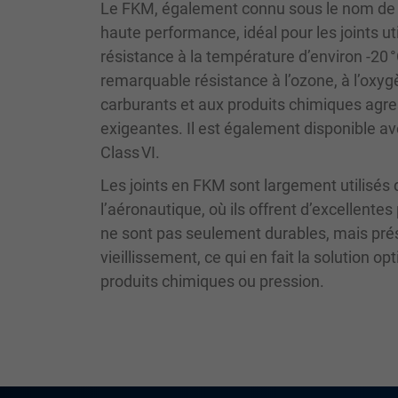
Le FKM, également connu sous le nom de 
haute performance, idéal pour les joints 
résistance à la température d’environ -20 
remarquable résistance à l’ozone, à l’oxyg
carburants et aux produits chimiques agress
exigeantes. Il est également disponible a
Class VI.
Les joints en FKM sont largement utilisés d
l’aéronautique, où ils offrent d’excellen
ne sont pas seulement durables, mais pré
vieillissement, ce qui en fait la solution
produits chimiques ou pression.