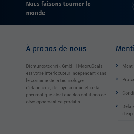
Nous faisons tourner le
monde
À propos de nous
Menti
Dichtungstechnik GmbH | MagnuSeals
Menti
est votre interlocuteur indépendant dans
Prote
le domaine de la technologie
d'étanchéité, de l'hydraulique et de la
Condi
pneumatique ainsi que des solutions de
développement de produits.
Délais
d'exp