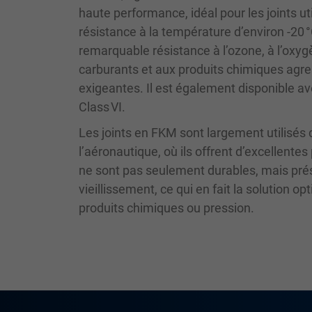
haute performance, idéal pour les joints 
résistance à la température d’environ -20 
remarquable résistance à l’ozone, à l’oxyg
carburants et aux produits chimiques agress
exigeantes. Il est également disponible a
Class VI.
Les joints en FKM sont largement utilisés d
l’aéronautique, où ils offrent d’excellen
ne sont pas seulement durables, mais pré
vieillissement, ce qui en fait la solution
produits chimiques ou pression.