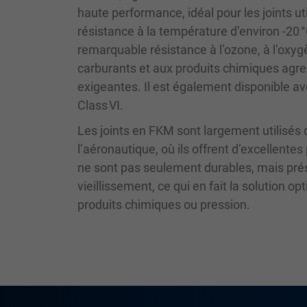
haute performance, idéal pour les joints 
résistance à la température d’environ -20 
remarquable résistance à l’ozone, à l’oxyg
carburants et aux produits chimiques agress
exigeantes. Il est également disponible a
Class VI.
Les joints en FKM sont largement utilisés d
l’aéronautique, où ils offrent d’excellen
ne sont pas seulement durables, mais pré
vieillissement, ce qui en fait la solution
produits chimiques ou pression.