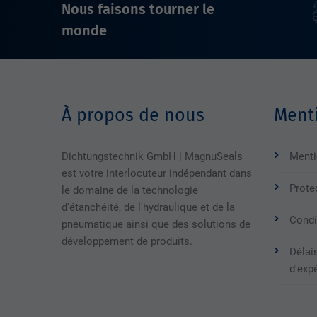
Nous faisons tourner le
monde
À propos de nous
Menti
Dichtungstechnik GmbH | MagnuSeals
Menti
est votre interlocuteur indépendant dans
Prote
le domaine de la technologie
d'étanchéité, de l'hydraulique et de la
Condi
pneumatique ainsi que des solutions de
développement de produits.
Délais
d'exp