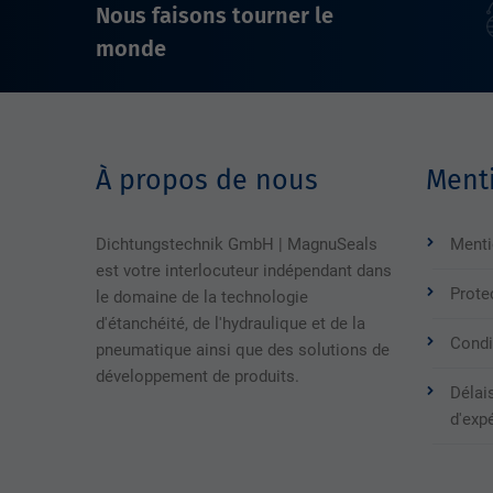
Nous faisons tourner le
monde
À propos de nous
Menti
Dichtungstechnik GmbH | MagnuSeals
Menti
est votre interlocuteur indépendant dans
Prote
le domaine de la technologie
d'étanchéité, de l'hydraulique et de la
Condi
pneumatique ainsi que des solutions de
développement de produits.
Délais
d'exp