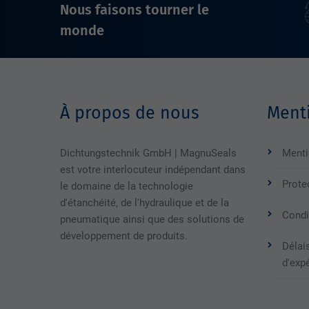
Nous faisons tourner le
monde
À propos de nous
Menti
Dichtungstechnik GmbH | MagnuSeals
Menti
est votre interlocuteur indépendant dans
Prote
le domaine de la technologie
d'étanchéité, de l'hydraulique et de la
Condi
pneumatique ainsi que des solutions de
développement de produits.
Délais
d'exp