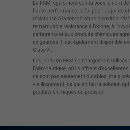
Le FKM, également connu sous le nom de 
haute performance, idéal pour les joints 
résistance à la température d’environ -20 
remarquable résistance à l’ozone, à l’oxyg
carburants et aux produits chimiques agress
exigeantes. Il est également disponible a
Class VI.
Les joints en FKM sont largement utilisés d
l’aéronautique, où ils offrent d’excellen
ne sont pas seulement durables, mais pré
vieillissement, ce qui en fait la solution
produits chimiques ou pression.