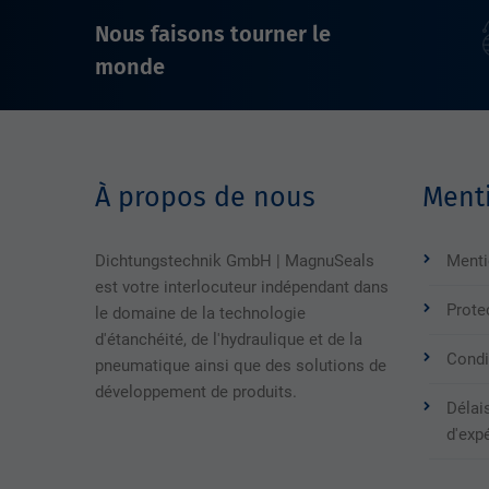
Nous faisons tourner le
monde
À propos de nous
Menti
Dichtungstechnik GmbH | MagnuSeals
Menti
est votre interlocuteur indépendant dans
Prote
le domaine de la technologie
d'étanchéité, de l'hydraulique et de la
Condi
pneumatique ainsi que des solutions de
développement de produits.
Délais
d'exp