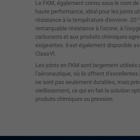
Le FKM, également connu sous le nom de 
haute performance, idéal pour les joints 
résistance à la température d’environ -20 
remarquable résistance à l’ozone, à l’oxyg
carburants et aux produits chimiques agress
exigeantes. Il est également disponible a
Class VI.
Les joints en FKM sont largement utilisés d
l’aéronautique, où ils offrent d’excellen
ne sont pas seulement durables, mais pré
vieillissement, ce qui en fait la solution
produits chimiques ou pression.