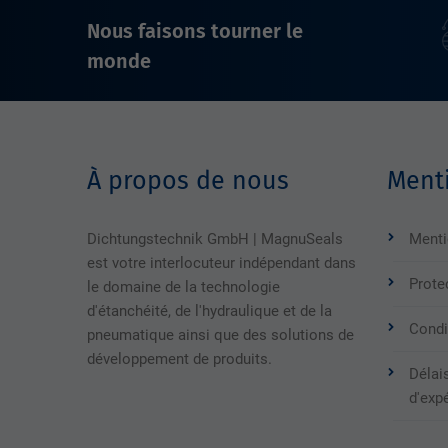
Nous faisons tourner le
monde
À propos de nous
Menti
Dichtungstechnik GmbH | MagnuSeals
Menti
est votre interlocuteur indépendant dans
Prote
le domaine de la technologie
d'étanchéité, de l'hydraulique et de la
Condi
pneumatique ainsi que des solutions de
développement de produits.
Délais
d'exp