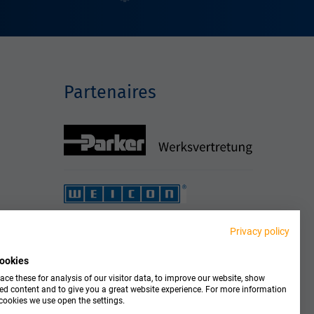
Partenaires
Privacy policy
ookies
ce these for analysis of our visitor data, to improve our website, show
ed content and to give you a great website experience. For more information
cookies we use open the settings.