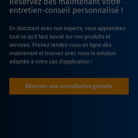
Réservez dès maintenant votre
entretien-conseil personnalisé !
En discutant avec nos experts, vous apprendrez
tout ce qu'il faut savoir sur nos produits et
services. Prenez rendez-vous en ligne dès
maintenant et trouvez avec nous la solution
adaptée à votre cas d'application !
Réserver une consultation gratuite