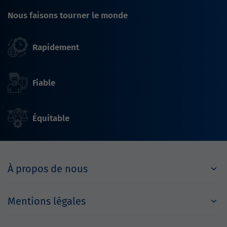
Nous faisons tourner le monde
Rapidement
Fiable
Équitable
À propos de nous
Mentions légales